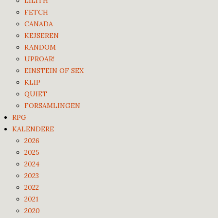
LILITH
FETCH
CANADA
KEJSEREN
RANDOM
UPROAR!
EINSTEIN OF SEX
KLIP
QUIET
FORSAMLINGEN
RPG
KALENDERE
2026
2025
2024
2023
2022
2021
2020