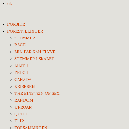
uk
FORSIDE
FORESTILLINGER
STEMMER
RAGE
MIN FAR KAN FLYVE
STEMMER I SKABET
LILITH
FETCH!
CANADA
KEJSEREN
THE EINSTEIN OF SEX
RANDOM
UPROAR!
QUIET
KLIP
FORSAMLINGEN