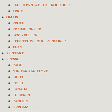
I LIE DOWN WITH A CROCODILE
ARKIV
OM OS
PROFIL
PRÆMIERINGER
BESTYRELSEN
STØTTEGIVERE & SPONSORER
TEAM
KONTAKT
PRESSE
RAGE
MIN FAR KAN FLYVE
LILITH
FETCH
CANADA
KEJSEREN
RANDOM
UPROAR!